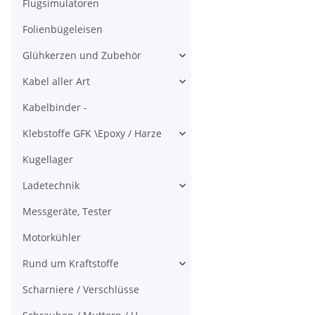
Flugsimulatoren
Folienbügeleisen
Glühkerzen und Zubehör
Kabel aller Art
Kabelbinder -
Klebstoffe GFK \Epoxy / Harze
Kugellager
Ladetechnik
Messgeräte, Tester
Motorkühler
Rund um Kraftstoffe
Scharniere / Verschlüsse