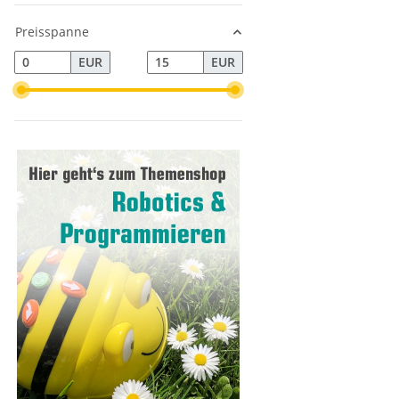
Preisspanne
EUR
EUR