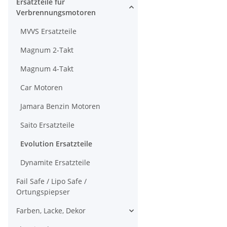
Ersatzteile für
Verbrennungsmotoren
MVVS Ersatzteile
Magnum 2-Takt
Magnum 4-Takt
Car Motoren
Jamara Benzin Motoren
Saito Ersatzteile
Evolution Ersatzteile
Dynamite Ersatzteile
Fail Safe / Lipo Safe /
Ortungspiepser
Farben, Lacke, Dekor