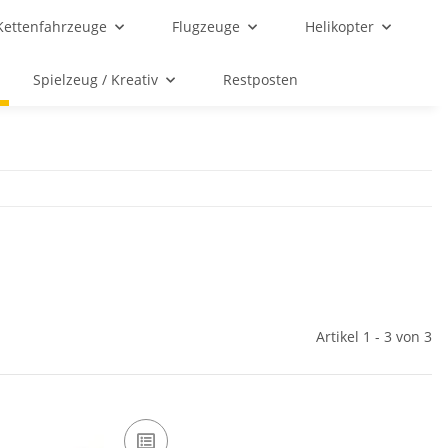
Kettenfahrzeuge
Flugzeuge
Helikopter
Spielzeug / Kreativ
Restposten
Artikel 1 - 3 von 3