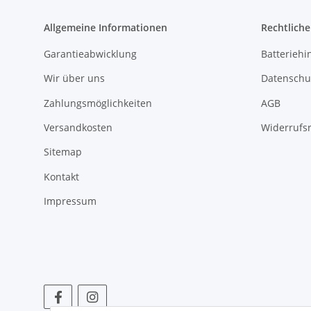
Allgemeine Informationen
Rechtlich
Garantieabwicklung
Batteriehi
Wir über uns
Datenschu
Zahlungsmöglichkeiten
AGB
Versandkosten
Widerrufs
Sitemap
Kontakt
Impressum