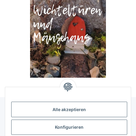
Alle akzeptieren
Allgemeine Informationen
Konfigurieren