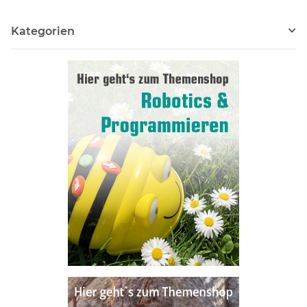
Kategorien