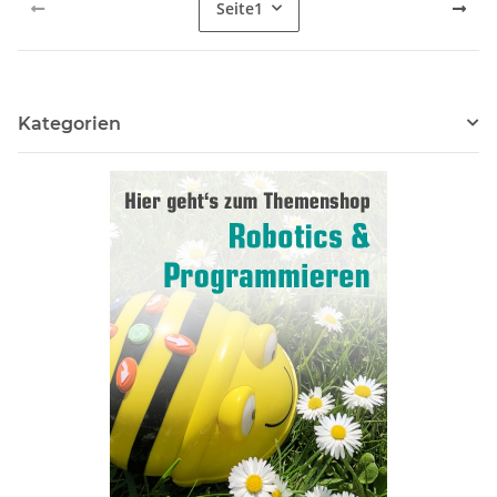
Seite
1
Kategorien