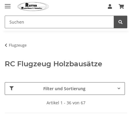
Flugzeuge
RC Flugzeug Holzbausätze
Filter und Sortierung
Artikel 1 - 36 von 67