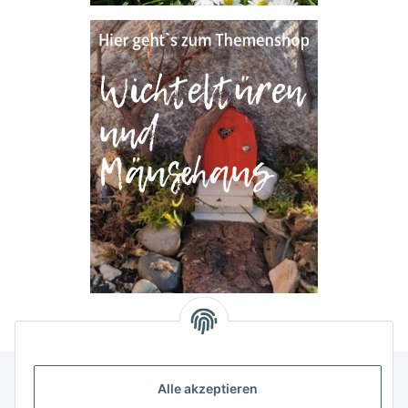
Alle akzeptieren