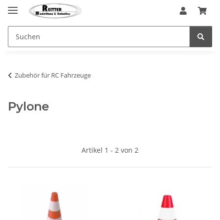
Zubehör für RC Fahrzeuge
Pylone
Artikel 1 - 2 von 2