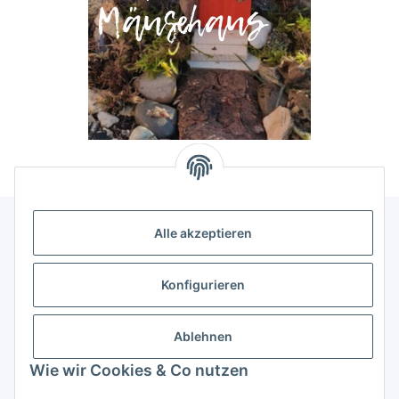
Alle akzeptieren
Allgemeine Informationen
Konfigurieren
Rechtliche Infomationen
Ablehnen
Service
Wie wir Cookies & Co nutzen