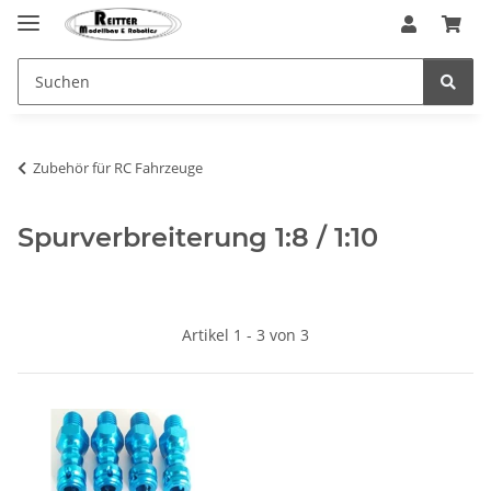
Zubehör für RC Fahrzeuge
Spurverbreiterung 1:8 / 1:10
Artikel 1 - 3 von 3