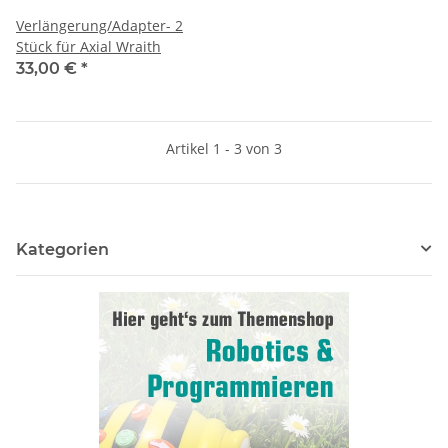
Verlängerung/Adapter- 2
Stück für Axial Wraith
33,00 €
*
Artikel 1 - 3 von 3
Kategorien