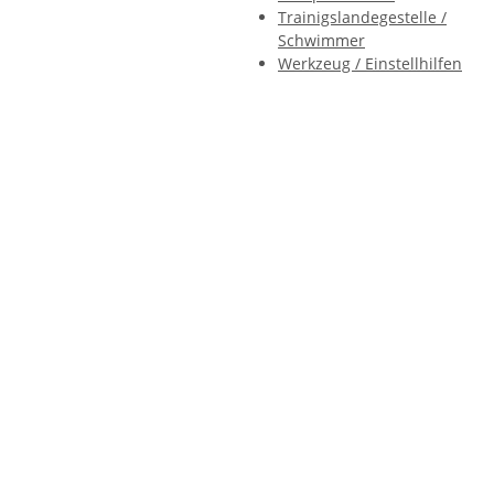
Trainigslandegestelle /
Schwimmer
Werkzeug / Einstellhilfen