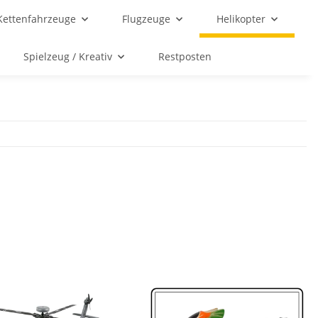
Kettenfahrzeuge
Flugzeuge
Helikopter
Spielzeug / Kreativ
Restposten