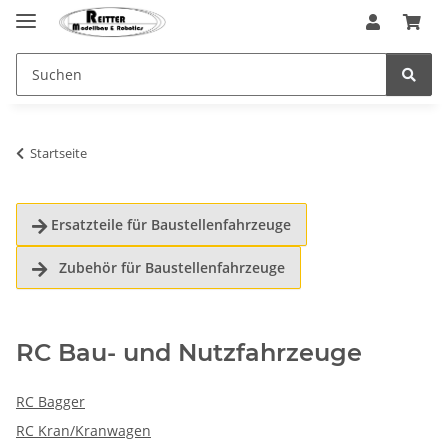
Startseite
Ersatzteile für Baustellenfahrzeuge

Zubehör für Baustellenfahrzeuge

RC Bau- und Nutzfahrzeuge
RC Bagger
RC Kran/Kranwagen