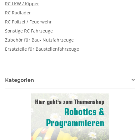
RC LKW / Kipper
RC Radlader
RC Polizei / Feuerwehr
Sonstige RC Fahrzeuge
Zubehör für Bau- Nutzfahrzeuge
Ersatzteile für Baustellenfahrzeuge
Kategorien