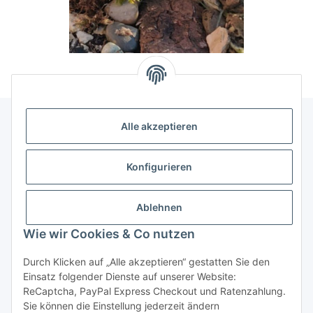
Alle akzeptieren
Allgemeine Informationen
Konfigurieren
Rechtliche Infomationen
Ablehnen
Service
Wie wir Cookies & Co nutzen
Durch Klicken auf „Alle akzeptieren“ gestatten Sie den
Vertrag widerrufen
Einsatz folgender Dienste auf unserer Website:
ReCaptcha, PayPal Express Checkout und Ratenzahlung.
Sie können die Einstellung jederzeit ändern