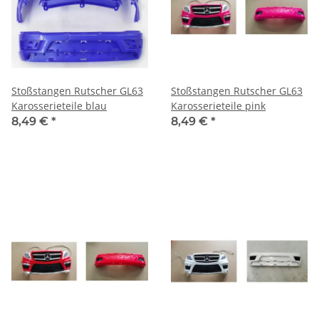
Stoßstangen Rutscher GL63
Stoßstangen Rutscher GL63
Karosserieteile blau
Karosserieteile pink
8,49 €
*
8,49 €
*