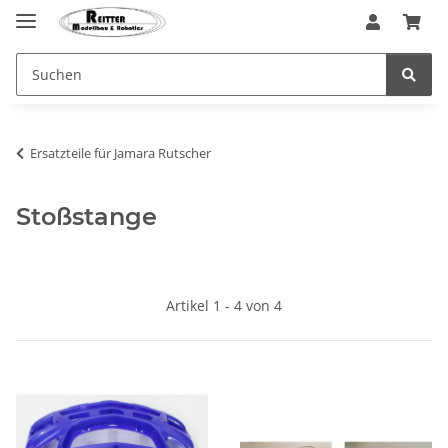
Ersatzteile für Jamara Rutscher
Stoßstange
Artikel 1 - 4 von 4