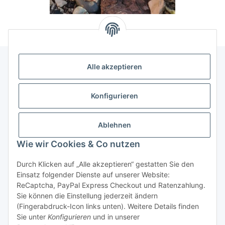
Alle akzeptieren
Allgemeine Informationen
Konfigurieren
Rechtliche Infomationen
Ablehnen
Service
Wie wir Cookies & Co nutzen
Durch Klicken auf „Alle akzeptieren“ gestatten Sie den
Vertrag widerrufen
Einsatz folgender Dienste auf unserer Website:
ReCaptcha, PayPal Express Checkout und Ratenzahlung.
Sie können die Einstellung jederzeit ändern
(Fingerabdruck-Icon links unten). Weitere Details finden
Sie unter
Konfigurieren
und in unserer