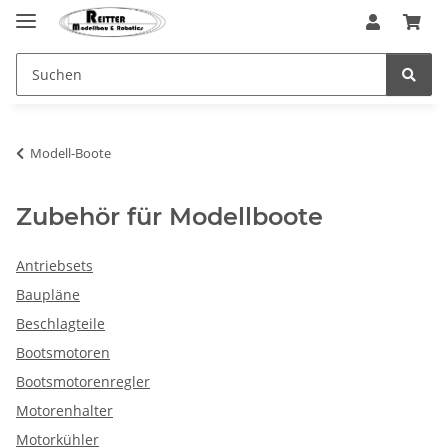
Modell-Boote
Zubehör für Modellboote
Antriebsets
Baupläne
Beschlagteile
Bootsmotoren
Bootsmotorenregler
Motorenhalter
Motorkühler