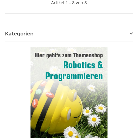
Artikel 1 - 8 von 8
Kategorien