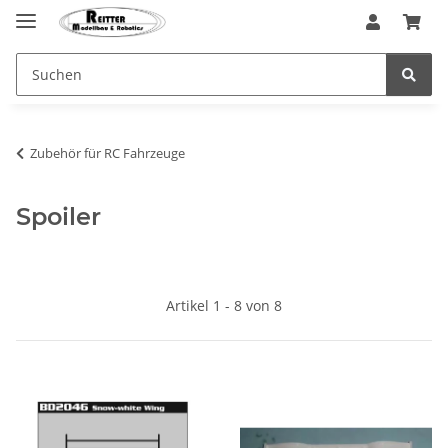
Zubehör für RC Fahrzeuge
Spoiler
Artikel 1 - 8 von 8