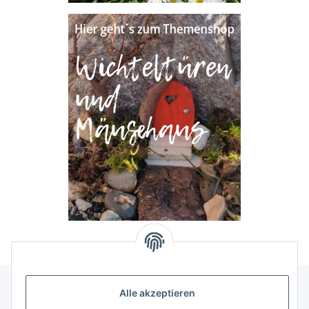
Alle akzeptieren