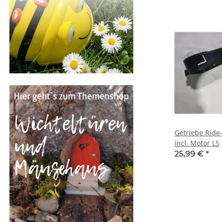
Getriebe Ride
incl. Motor LS
25,99 €
*