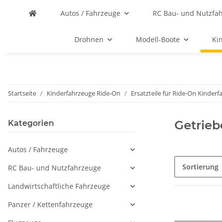
Autos / Fahrzeuge
RC Bau- und Nutzfa
Drohnen
Modell-Boote
Ki
Startseite
Kinderfahrzeuge Ride-On
Ersatzteile für Ride-On Kinder
Getrieb
Kategorien
Autos / Fahrzeuge
Sortierung
RC Bau- und Nutzfahrzeuge
Landwirtschaftliche Fahrzeuge
Panzer / Kettenfahrzeuge