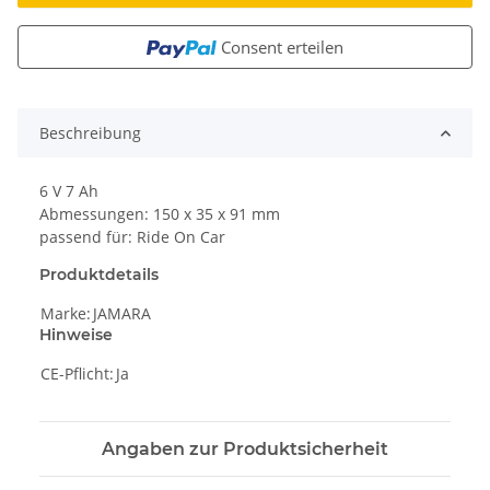
Consent erteilen
Beschreibung
6 V 7 Ah
Abmessungen: 150 x 35 x 91 mm
passend für: Ride On Car
Produktdetails
Marke:
JAMARA
Hinweise
CE-Pflicht:
Ja
Angaben zur Produktsicherheit