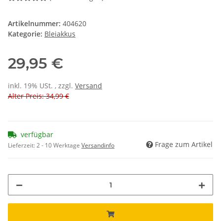
Artikelnummer:
404620
Kategorie:
Bleiakkus
29,95 €
inkl. 19% USt. , zzgl.
Versand
Alter Preis: 34,99 €
verfügbar
Frage zum Artikel
Lieferzeit:
2 - 10 Werktage
Versandinfo