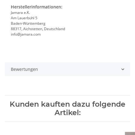
Herstellerinformationen:
Jamara e.K.
Am Lauerbühl 5
Baden-Württemberg
88317, Aichstetten, Deutschland
info@jamara.com
Bewertungen
Kunden kauften dazu folgende
Artikel: