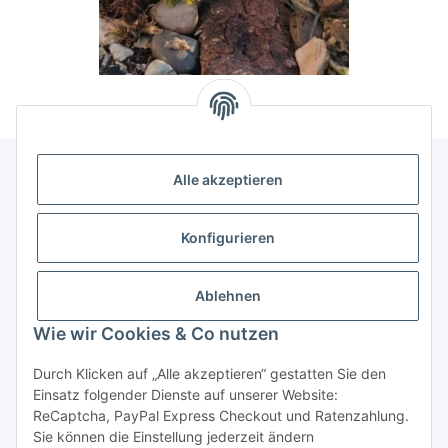
Alle akzeptieren
Allgemeine Informationen
Konfigurieren
Rechtliche Infomationen
Ablehnen
Service
Wie wir Cookies & Co nutzen
Durch Klicken auf „Alle akzeptieren“ gestatten Sie den
Vertrag widerrufen
Einsatz folgender Dienste auf unserer Website:
ReCaptcha, PayPal Express Checkout und Ratenzahlung.
Sie können die Einstellung jederzeit ändern