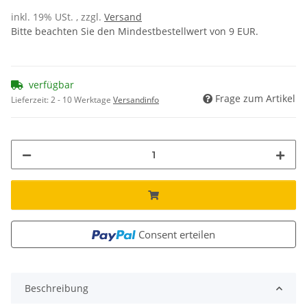
inkl. 19% USt. , zzgl.
Versand
Bitte beachten Sie den Mindestbestellwert von 9 EUR.
verfügbar
Frage zum Artikel
Lieferzeit:
2 - 10 Werktage
Versandinfo
Consent erteilen
Beschreibung