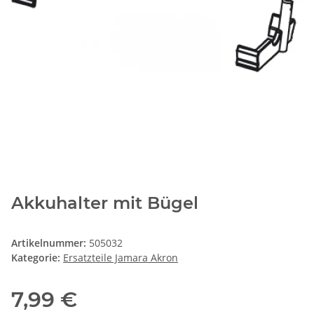
Akkuhalter mit Bügel
Artikelnummer:
505032
Kategorie:
Ersatzteile Jamara Akron
7,99 €