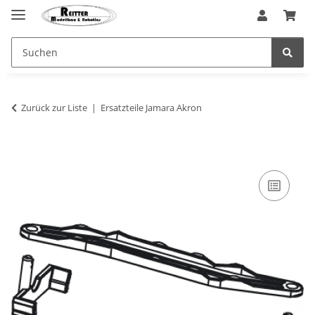
Zurück zur Liste
Ersatzteile Jamara Akron