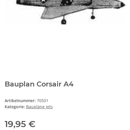
Bauplan Corsair A4
Artikelnummer:
70501
Kategorie:
Baupläne Jets
19,95 €