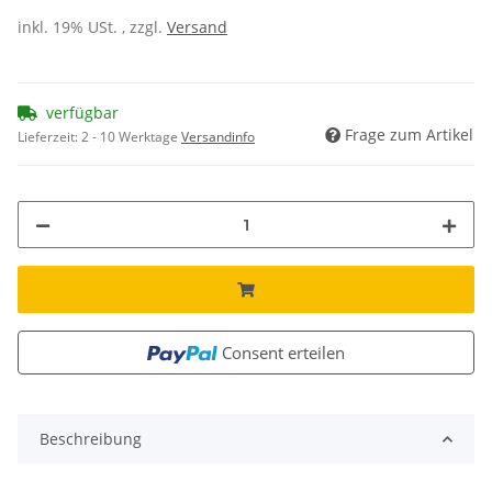
inkl. 19% USt. , zzgl.
Versand
verfügbar
Frage zum Artikel
Lieferzeit:
2 - 10 Werktage
Versandinfo
Consent erteilen
Beschreibung