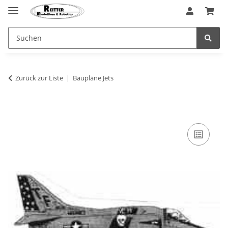
Zurück zur Liste
Baupläne Jets