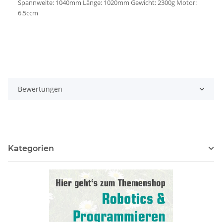
Spannweite: 1040mm Länge: 1020mm Gewicht: 2300g Motor:
6.5ccm
Bewertungen
Kategorien