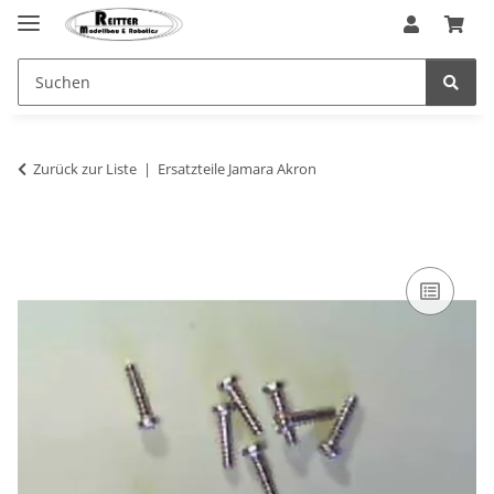
Zurück zur Liste
Ersatzteile Jamara Akron