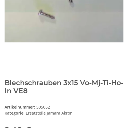
Blechschrauben 3x15 Vo-Mj-Ti-Ho-
In VE8
Artikelnummer:
505052
Kategorie:
Ersatzteile Jamara Akron