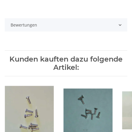
Bewertungen
Kunden kauften dazu folgende
Artikel: