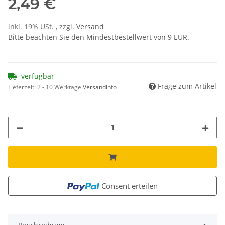
2,49 €
inkl. 19% USt. , zzgl.
Versand
Bitte beachten Sie den Mindestbestellwert von 9 EUR.
verfügbar
Frage zum Artikel
Lieferzeit:
2 - 10 Werktage
Versandinfo
Consent erteilen