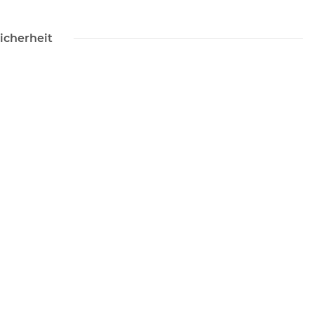
icherheit