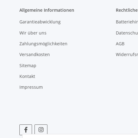
Allgemeine Informationen
Rechtlich
Garantieabwicklung
Batteriehi
Wir über uns
Datenschu
Zahlungsmöglichkeiten
AGB
Versandkosten
Widerrufs
Sitemap
Kontakt
Impressum