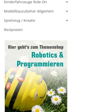
Kinderfahrzeuge Ride-On
Modellbauzubehör Allgemein
Spielzeug / Kreativ
Restposten