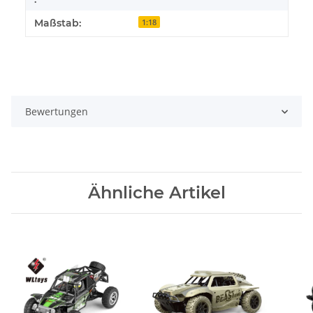
Maßstab:
1:18
Bewertungen
Ähnliche Artikel