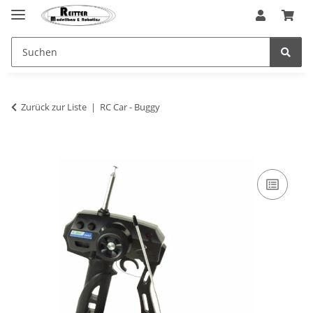
Zurück zur Liste
RC Car - Buggy