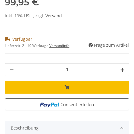
99,95 €
inkl. 19% USt. , zzgl.
Versand
verfügbar
Frage zum Artikel
Lieferzeit:
2 - 10 Werktage
Versandinfo
Consent erteilen
Beschreibung