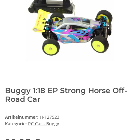
Buggy 1:18 EP Strong Horse Off-
Road Car
Artikelnummer:
H-127523
Kategorie:
RC Car - Buggy