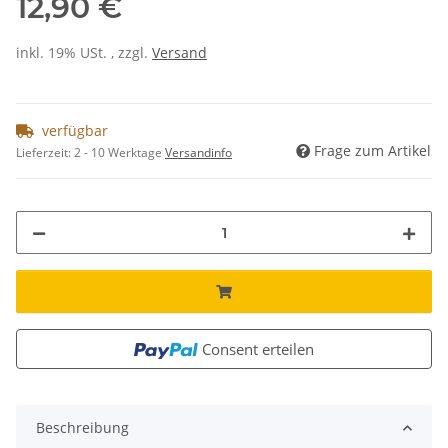
12,90 €
inkl. 19% USt. , zzgl.
Versand
verfügbar
Frage zum Artikel
Lieferzeit:
2 - 10 Werktage
Versandinfo
Consent erteilen
Beschreibung