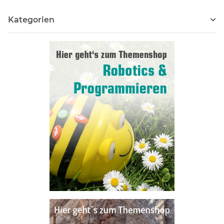
Kategorien