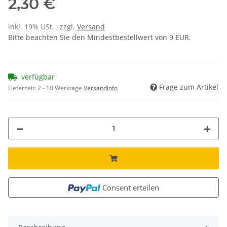
2,30 €
inkl. 19% USt. , zzgl.
Versand
Bitte beachten Sie den Mindestbestellwert von 9 EUR.
verfügbar
Frage zum Artikel
Lieferzeit:
2 - 10 Werktage
Versandinfo
Consent erteilen