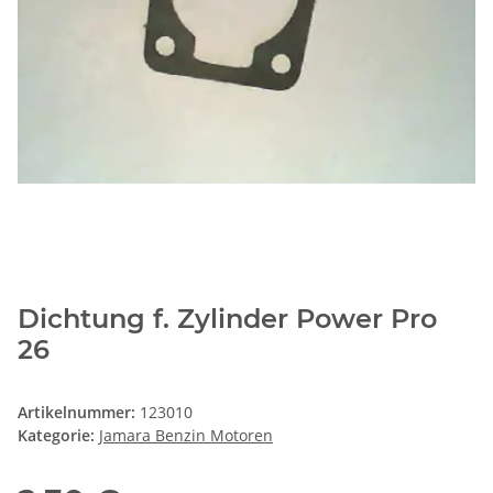
Dichtung f. Zylinder Power Pro
26
Artikelnummer:
123010
Kategorie:
Jamara Benzin Motoren