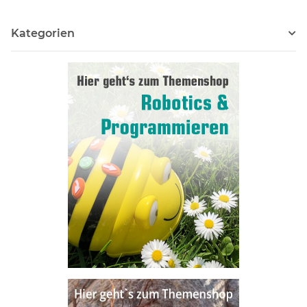
Kategorien