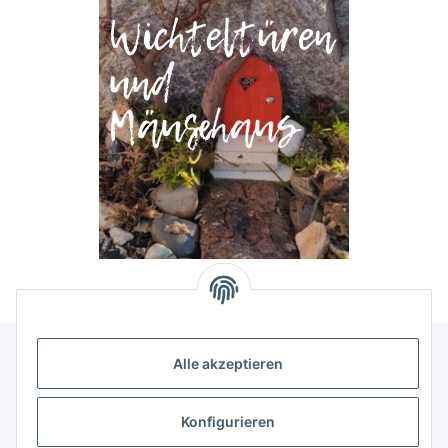
Alle akzeptieren
Allgemeine Informationen
Konfigurieren