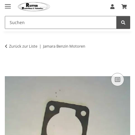
Zurück zur Liste
Jamara Benzin Motoren