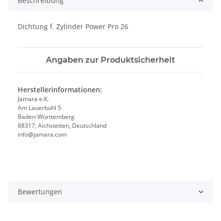
Beschreibung
Dichtung f. Zylinder Power Pro 26
Angaben zur Produktsicherheit
Herstellerinformationen:
Jamara e.K.
Am Lauerbühl 5
Baden-Württemberg
88317, Aichstetten, Deutschland
info@jamara.com
Bewertungen