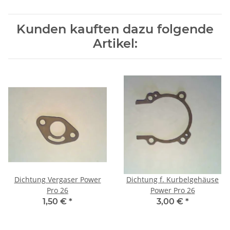
Kunden kauften dazu folgende
Artikel:
Dichtung Vergaser Power
Dichtung f. Kurbelgehäuse
Pro 26
Power Pro 26
1,50 €
*
3,00 €
*