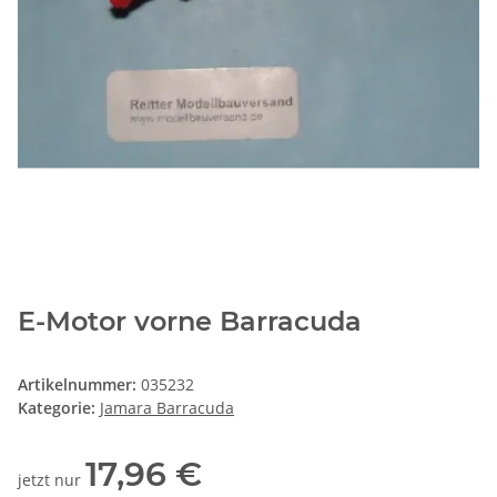
E-Motor vorne Barracuda
Artikelnummer:
035232
Kategorie:
Jamara Barracuda
17,96 €
jetzt nur