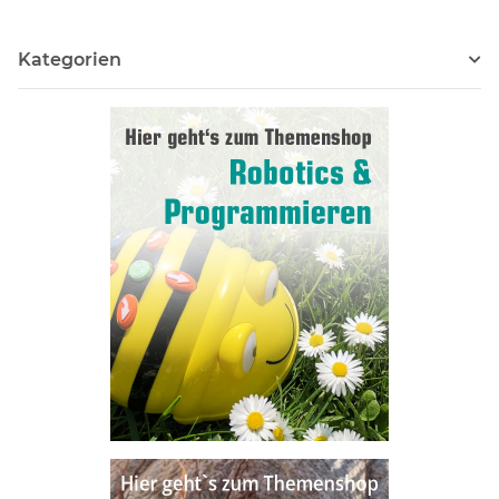
Kategorien