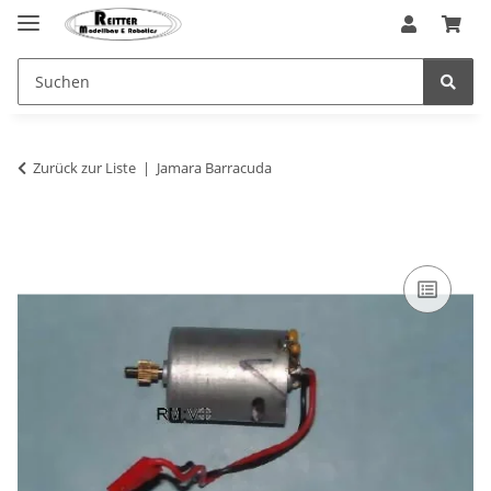
Zurück zur Liste
Jamara Barracuda