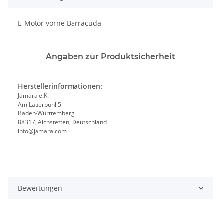
E-Motor vorne Barracuda
Angaben zur Produktsicherheit
Herstellerinformationen:
Jamara e.K.
Am Lauerbühl 5
Baden-Württemberg
88317, Aichstetten, Deutschland
info@jamara.com
Bewertungen