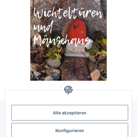
Alle akzeptieren
Allgemeine Informationen
Konfigurieren