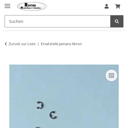
Zurück zur Liste
Ersatzteile Jamara Akron