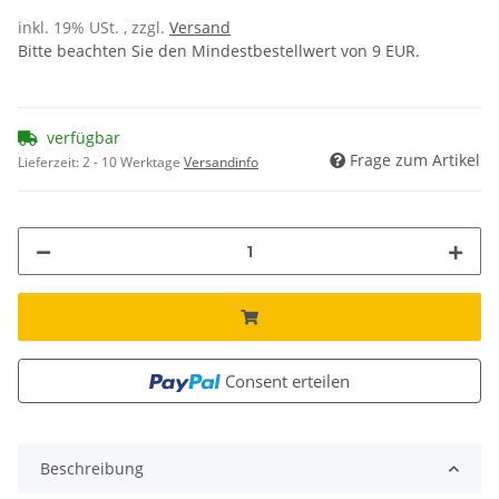
inkl. 19% USt. , zzgl.
Versand
Bitte beachten Sie den Mindestbestellwert von 9 EUR.
verfügbar
Frage zum Artikel
Lieferzeit:
2 - 10 Werktage
Versandinfo
Consent erteilen
Beschreibung