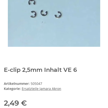
E-clip 2,5mm Inhalt VE 6
Artikelnummer:
505047
Kategorie:
Ersatzteile Jamara Akron
2,49 €