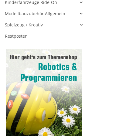
Kinderfahrzeuge Ride-On
Modellbauzubehör Allgemein
Spielzeug / Kreativ
Restposten