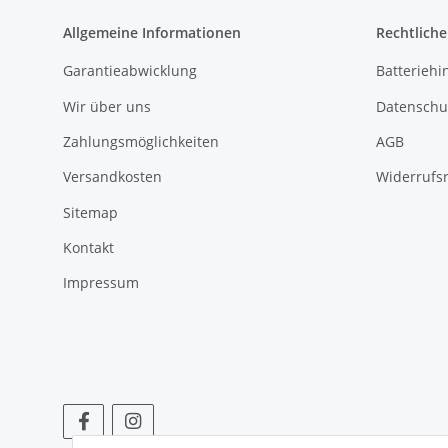
Allgemeine Informationen
Rechtlich
Garantieabwicklung
Batteriehi
Wir über uns
Datenschu
Zahlungsmöglichkeiten
AGB
Versandkosten
Widerrufs
Sitemap
Kontakt
Impressum