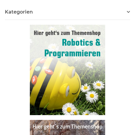
Kategorien