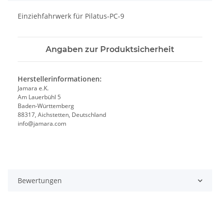
Einziehfahrwerk für Pilatus-PC-9
Angaben zur Produktsicherheit
Herstellerinformationen:
Jamara e.K.
Am Lauerbühl 5
Baden-Württemberg
88317, Aichstetten, Deutschland
info@jamara.com
Bewertungen