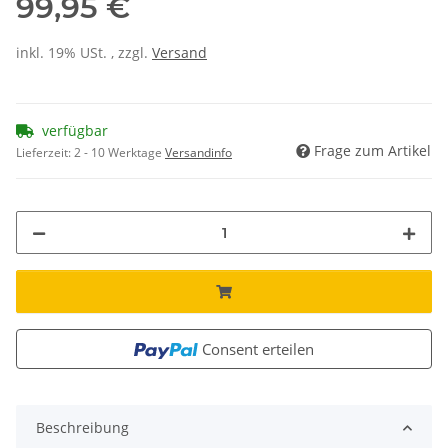
99,95 €
inkl. 19% USt. , zzgl.
Versand
verfügbar
Frage zum Artikel
Lieferzeit:
2 - 10 Werktage
Versandinfo
Consent erteilen
Beschreibung