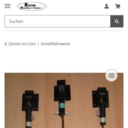
Zurück zur Liste
Einziehfahrwerke