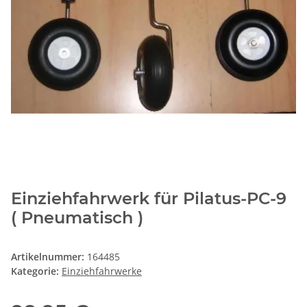
Einziehfahrwerk für Pilatus-PC-9
( Pneumatisch )
Artikelnummer:
164485
Kategorie:
Einziehfahrwerke