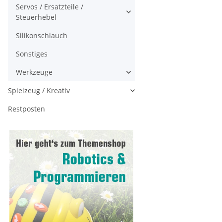
Servos / Ersatzteile /
Steuerhebel
Silikonschlauch
Sonstiges
Werkzeuge
Spielzeug / Kreativ
Restposten