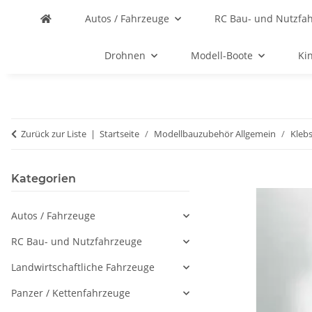
Autos / Fahrzeuge
RC Bau- und Nutzfa
Drohnen
Modell-Boote
Ki
Zurück zur Liste
Startseite
Modellbauzubehör Allgemein
Klebs
Kategorien
Autos / Fahrzeuge
RC Bau- und Nutzfahrzeuge
Landwirtschaftliche Fahrzeuge
Panzer / Kettenfahrzeuge