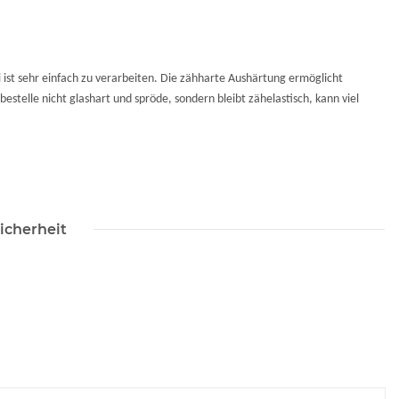
 ist sehr einfach zu verarbeiten. Die zähharte Aushärtung ermöglicht
stelle nicht glashart und spröde, sondern bleibt zähelastisch, kann viel
icherheit