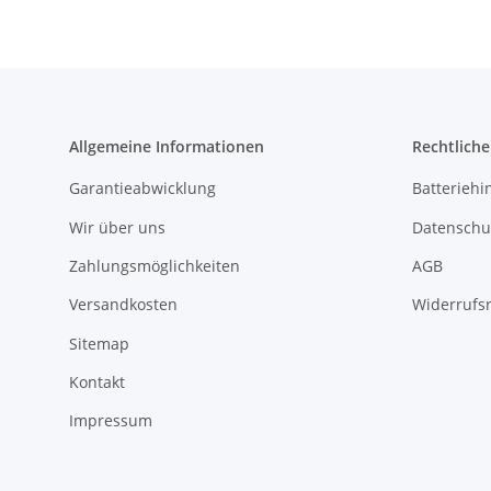
Allgemeine Informationen
Rechtlich
Garantieabwicklung
Batteriehi
Wir über uns
Datenschu
Zahlungsmöglichkeiten
AGB
Versandkosten
Widerrufs
Sitemap
Kontakt
Impressum