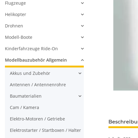
Flugzeuge
Helikopter
Drohnen
Modell-Boote
Kinderfahrzeuge Ride-On
Modellbauzubehör Allgemein
Akkus und Zubehör
Antennen / Antennenrohre
Baumaterialien
Cam / Kamera
Elektro-Motoren / Getriebe
Beschreib
Elektrostarter / Startboxen / Halter