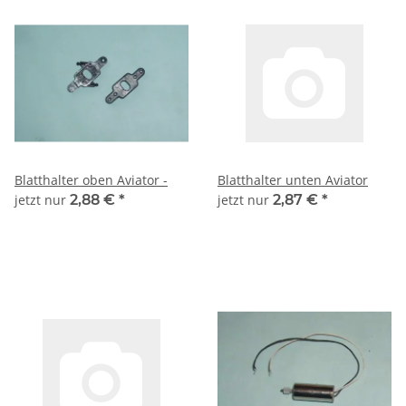
Blatthalter oben Aviator -
Blatthalter unten Aviator
jetzt nur
2,88 €
*
jetzt nur
2,87 €
*