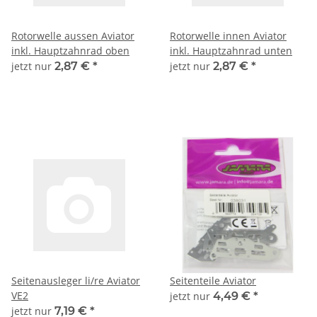
Rotorwelle aussen Aviator
Rotorwelle innen Aviator
inkl. Hauptzahnrad oben
inkl. Hauptzahnrad unten
jetzt nur
2,87 €
*
jetzt nur
2,87 €
*
Seitenausleger li/re Aviator
Seitenteile Aviator
VE2
jetzt nur
4,49 €
*
jetzt nur
7,19 €
*