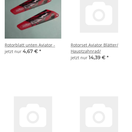
Rotorblatt unten Aviator -
Rotorset Aviator Blätter/
Hauptzahnrad/
jetzt nur
4,67 €
*
jetzt nur
14,39 €
*