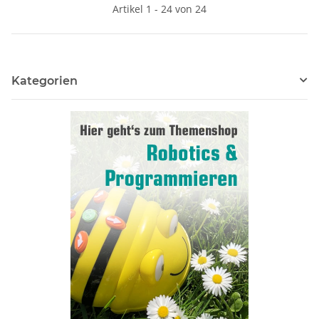
Artikel 1 - 24 von 24
Kategorien