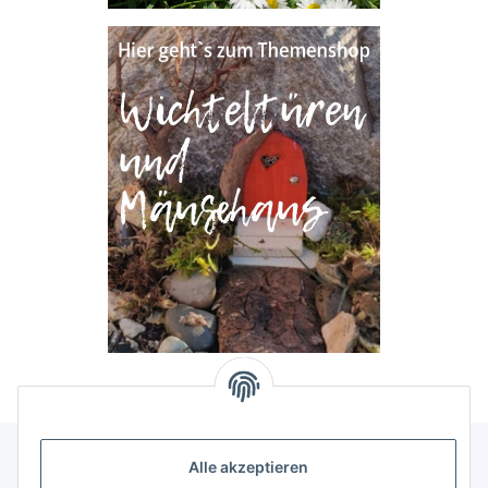
Alle akzeptieren