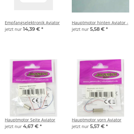
Empfangselektronik Aviator
Hauptmotor hinten Aviator -
jetzt nur
14,39 €
*
jetzt nur
5,58 €
*
Hauptmotor Seite Aviator
Hauptmotor vorn Aviator
jetzt nur
4,67 €
*
jetzt nur
5,57 €
*