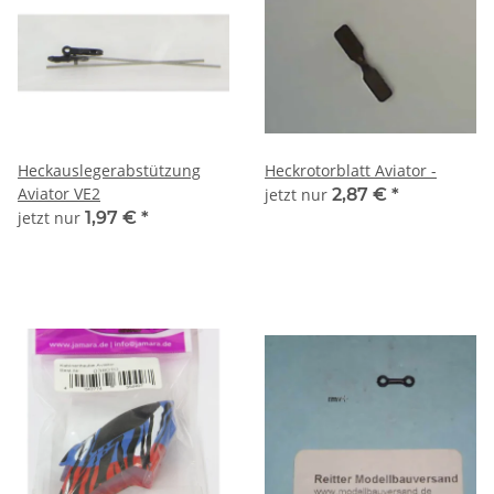
Heckauslegerabstützung
Heckrotorblatt Aviator -
Aviator VE2
jetzt nur
2,87 €
*
jetzt nur
1,97 €
*