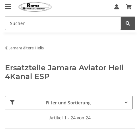
Jamara ältere Helis
Ersatzteile Jamara Aviator Heli
4Kanal ESP
Filter und Sortierung
Artikel 1 - 24 von 24