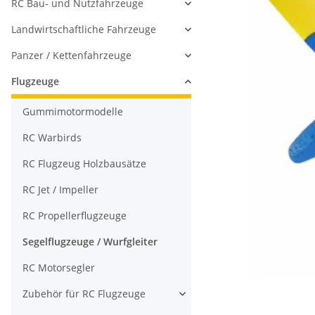
RC Bau- und Nutzfahrzeuge
Landwirtschaftliche Fahrzeuge
Panzer / Kettenfahrzeuge
Flugzeuge
Gummimotormodelle
RC Warbirds
RC Flugzeug Holzbausätze
RC Jet / Impeller
RC Propellerflugzeuge
Segelflugzeuge / Wurfgleiter
RC Motorsegler
Zubehör für RC Flugzeuge