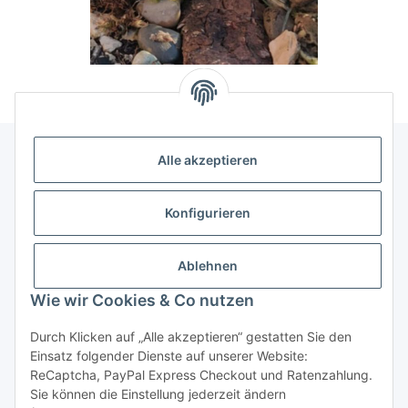
Alle akzeptieren
Allgemeine Informationen
Konfigurieren
Rechtliche Infomationen
Ablehnen
Service
Wie wir Cookies & Co nutzen
Durch Klicken auf „Alle akzeptieren“ gestatten Sie den
Vertrag widerrufen
Einsatz folgender Dienste auf unserer Website:
ReCaptcha, PayPal Express Checkout und Ratenzahlung.
Sie können die Einstellung jederzeit ändern