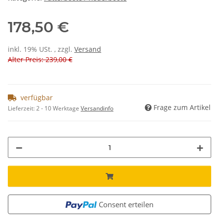
178,50 €
inkl. 19% USt. , zzgl.
Versand
Alter Preis: 239,00 €
verfügbar
Frage zum Artikel
Lieferzeit:
2 - 10 Werktage
Versandinfo
Consent erteilen