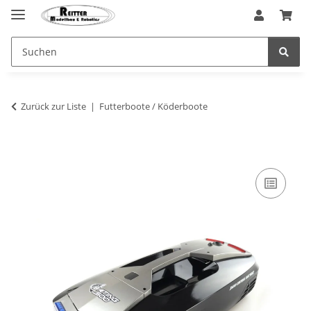
Zurück zur Liste
Futterboote / Köderboote