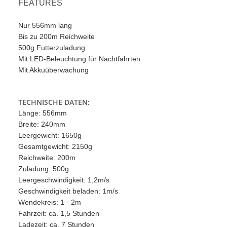
FEATURES
Nur 556mm lang
Bis zu 200m Reichweite
500g Futterzuladung
Mit LED-Beleuchtung für Nachtfahrten
Mit Akkuüberwachung
TECHNISCHE DATEN:
Länge: 556mm
Breite: 240mm
Leergewicht: 1650g
Gesamtgewicht: 2150g
Reichweite: 200m
Zuladung: 500g
Leergeschwindigkeit: 1,2m/s
Geschwindigkeit beladen: 1m/s
Wendekreis: 1 - 2m
Fahrzeit: ca. 1,5 Stunden
Ladezeit: ca. 7 Stunden