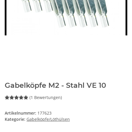
Gabelköpfe M2 - Stahl VE 10
(1 Bewertungen)
Artikelnummer:
177623
Kategorie:
Gabelköpfe/Löthülsen