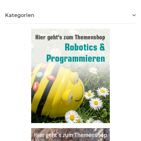
Kategorien