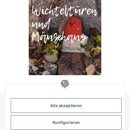
Alle akzeptieren
Allgemeine Informationen
Konfigurieren