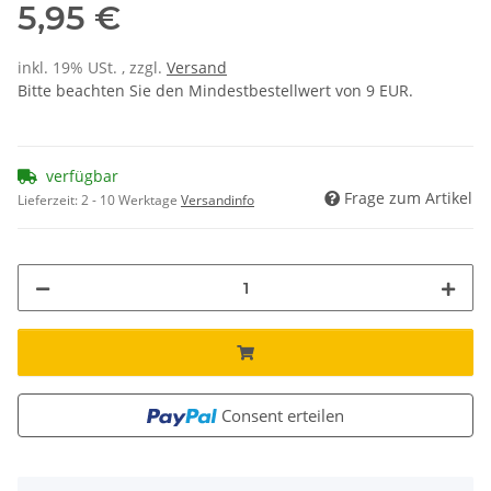
5,95 €
inkl. 19% USt. , zzgl.
Versand
Bitte beachten Sie den Mindestbestellwert von 9 EUR.
verfügbar
Frage zum Artikel
Lieferzeit:
2 - 10 Werktage
Versandinfo
Consent erteilen