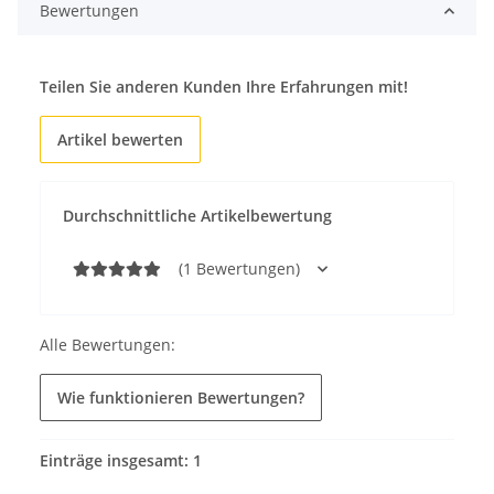
Bewertungen
Teilen Sie anderen Kunden Ihre Erfahrungen mit!
Artikel bewerten
Durchschnittliche Artikelbewertung
(1 Bewertungen)
Alle Bewertungen:
Wie funktionieren Bewertungen?
Einträge insgesamt: 1