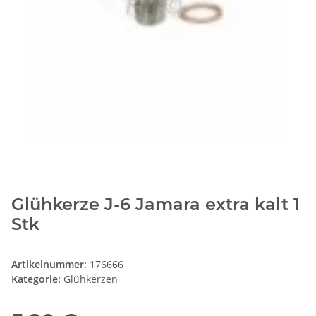
Glühkerze J-6 Jamara extra kalt 1
Stk
Artikelnummer:
176666
Kategorie:
Glühkerzen