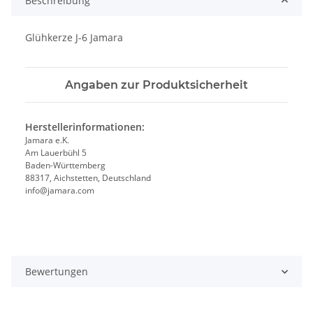
Beschreibung
Glühkerze J-6 Jamara
Angaben zur Produktsicherheit
Herstellerinformationen:
Jamara e.K.
Am Lauerbühl 5
Baden-Württemberg
88317, Aichstetten, Deutschland
info@jamara.com
Bewertungen