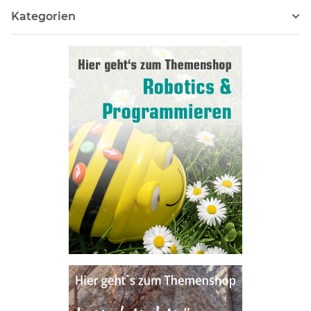
Kategorien