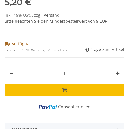
5,20 €
inkl. 19% USt. , zzgl.
Versand
Bitte beachten Sie den Mindestbestellwert von 9 EUR.
verfügbar
Frage zum Artikel
Lieferzeit:
2 - 10 Werktage
Versandinfo
Consent erteilen