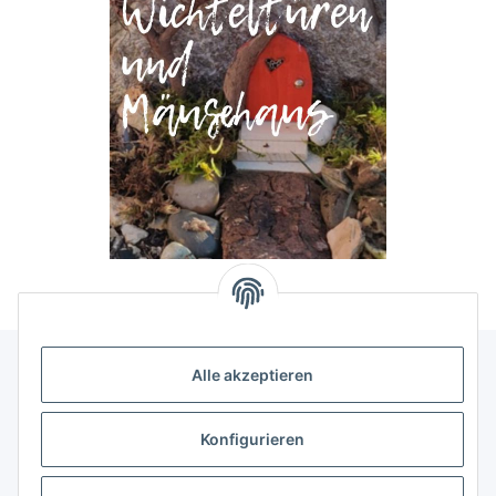
Alle akzeptieren
Allgemeine Informationen
Konfigurieren
Rechtliche Infomationen