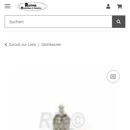
Zurück zur Liste
Glühkerzen