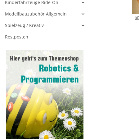
Kinderfahrzeuge Ride-On
Modellbauzubehör Allgemein
S
Spielzeug / Kreativ
Restposten