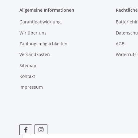
Allgemeine Informationen
Rechtlich
Garantieabwicklung
Batteriehi
Wir über uns
Datenschu
Zahlungsmöglichkeiten
AGB
Versandkosten
Widerrufs
Sitemap
Kontakt
Impressum