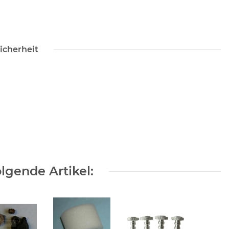
icherheit
lgende Artikel: