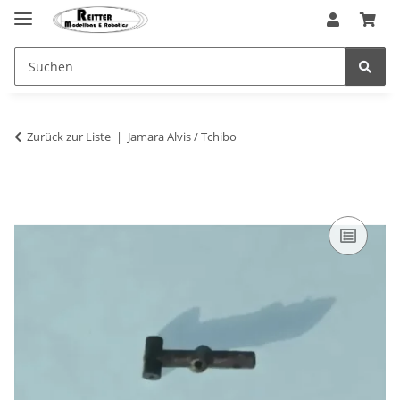
Zurück zur Liste
Jamara Alvis / Tchibo