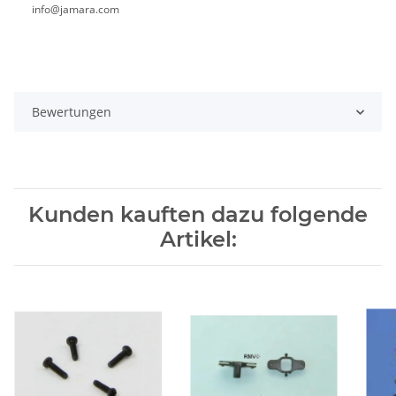
info@jamara.com
Bewertungen
Kunden kauften dazu folgende
Artikel: