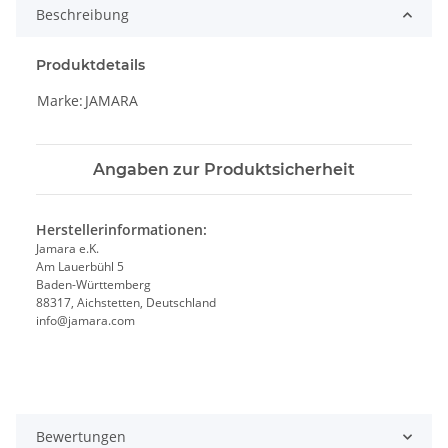
Beschreibung
Produktdetails
Marke:
JAMARA
Angaben zur Produktsicherheit
Herstellerinformationen:
Jamara e.K.
Am Lauerbühl 5
Baden-Württemberg
88317, Aichstetten, Deutschland
info@jamara.com
Bewertungen