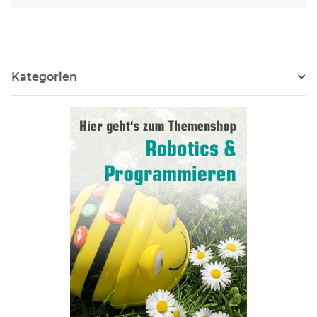
Kategorien