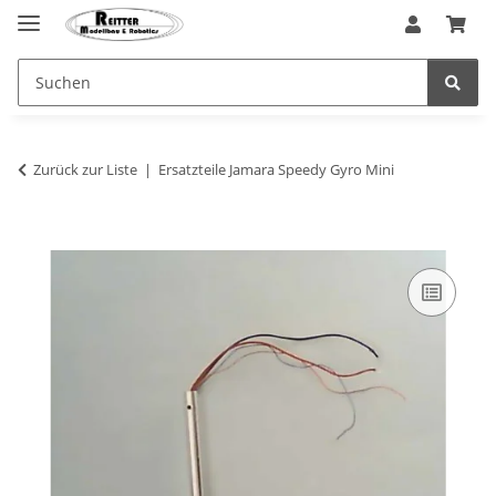
Zurück zur Liste
Ersatzteile Jamara Speedy Gyro Mini