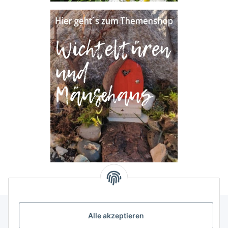
Alle akzeptieren