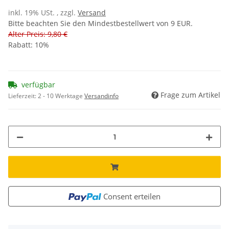
inkl. 19% USt. , zzgl.
Versand
Bitte beachten Sie den Mindestbestellwert von 9 EUR.
Alter Preis: 9,80 €
Rabatt:
10%
verfügbar
Frage zum Artikel
Lieferzeit:
2 - 10 Werktage
Versandinfo
Consent erteilen