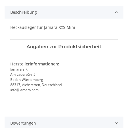
Beschreibung
Heckausleger für Jamara XXS Mini
Angaben zur Produktsicherheit
Herstellerinformationen:
Jamara e.K.
Am Lauerbühl 5
Baden-Württemberg
88317, Aichstetten, Deutschland
info@jamara.com
Bewertungen