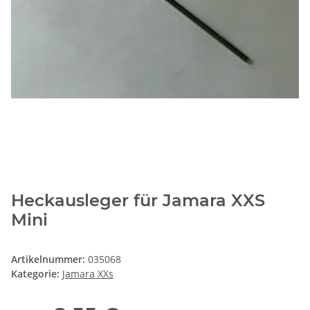
Heckausleger für Jamara XXS
Mini
Artikelnummer:
035068
Kategorie:
Jamara XXs