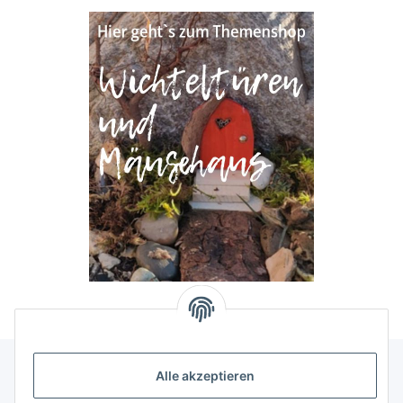
Alle akzeptieren