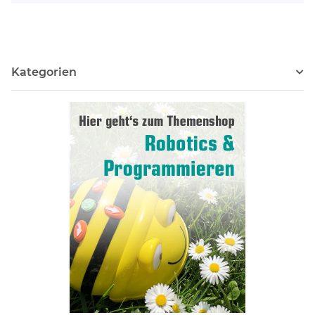
Kategorien