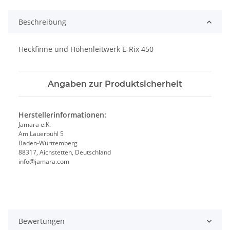
Beschreibung
Heckfinne und Höhenleitwerk E-Rix 450
Angaben zur Produktsicherheit
Herstellerinformationen:
Jamara e.K.
Am Lauerbühl 5
Baden-Württemberg
88317, Aichstetten, Deutschland
info@jamara.com
Bewertungen