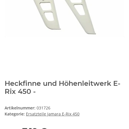
Heckfinne und Höhenleitwerk E-
Rix 450 -
Artikelnummer:
031726
Kategorie:
Ersatzteile Jamara E-Rix 450