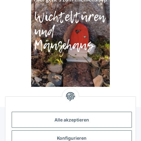
Alle akzeptieren
Allgemeine Informationen
Konfigurieren