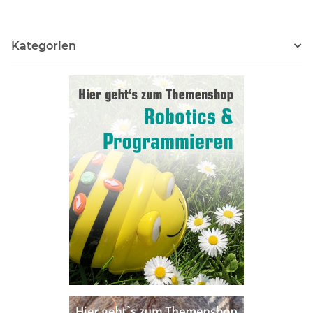
Kategorien