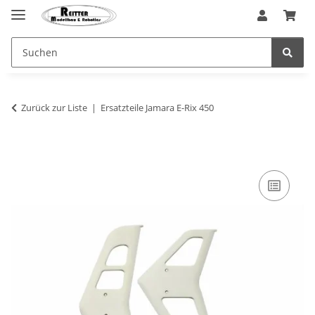
Zurück zur Liste
Ersatzteile Jamara E-Rix 450