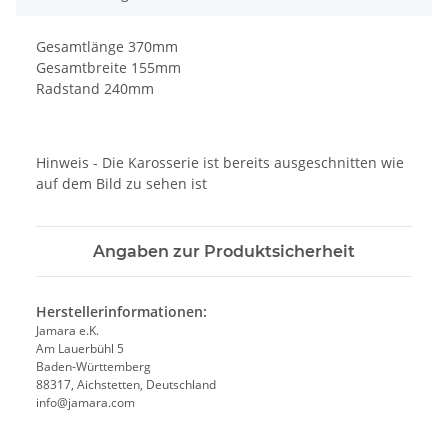
Gesamtlänge 370mm
Gesamtbreite 155mm
Radstand 240mm
Hinweis - Die Karosserie ist bereits ausgeschnitten wie
auf dem Bild zu sehen ist
Angaben zur Produktsicherheit
Herstellerinformationen:
Jamara e.K.
Am Lauerbühl 5
Baden-Württemberg
88317, Aichstetten, Deutschland
info@jamara.com