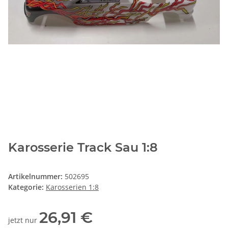
Karosserie Track Sau 1:8
Artikelnummer:
502695
Kategorie:
Karosserien 1:8
26,91 €
jetzt nur