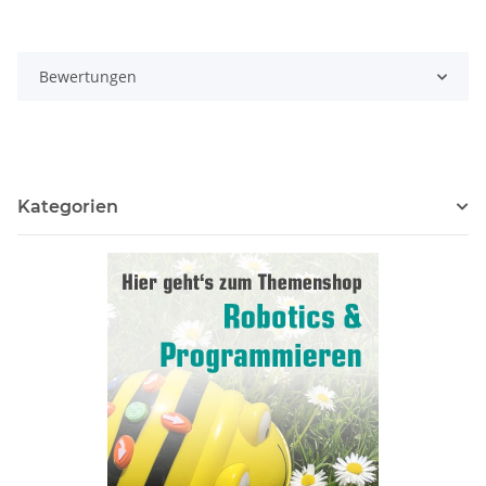
Bewertungen
Kategorien