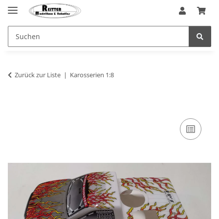
Zurück zur Liste
Karosserien 1:8