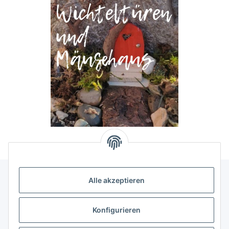
Alle akzeptieren
Allgemeine Informationen
Konfigurieren
Rechtliche Infomationen