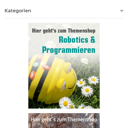
Kategorien