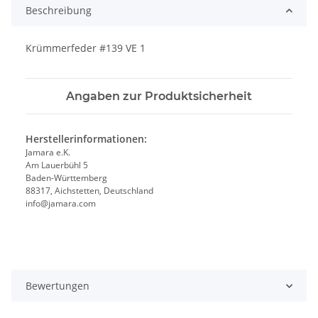
Beschreibung
Krümmerfeder #139 VE 1
Angaben zur Produktsicherheit
Herstellerinformationen:
Jamara e.K.
Am Lauerbühl 5
Baden-Württemberg
88317, Aichstetten, Deutschland
info@jamara.com
Bewertungen