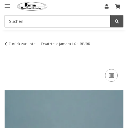
Zurück zur Liste
Ersatzteile Jamara LX 1 BB/RR