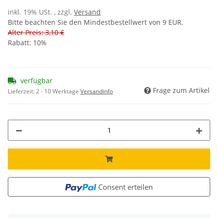
inkl. 19% USt. , zzgl.
Versand
Bitte beachten Sie den Mindestbestellwert von 9 EUR.
Alter Preis: 3,10 €
Rabatt:
10%
verfügbar
Frage zum Artikel
Lieferzeit:
2 - 10 Werktage
Versandinfo
Consent erteilen