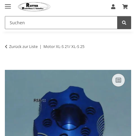
Zurück zur Liste
Motor XL-S 21/ XL-S 25