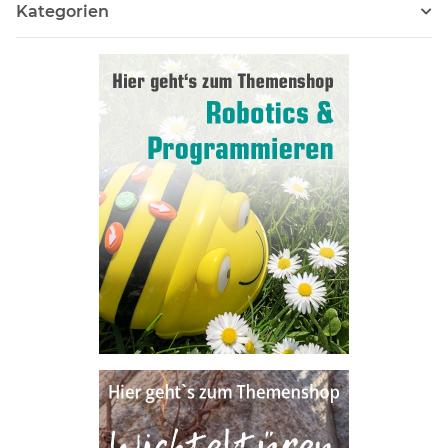
Kategorien