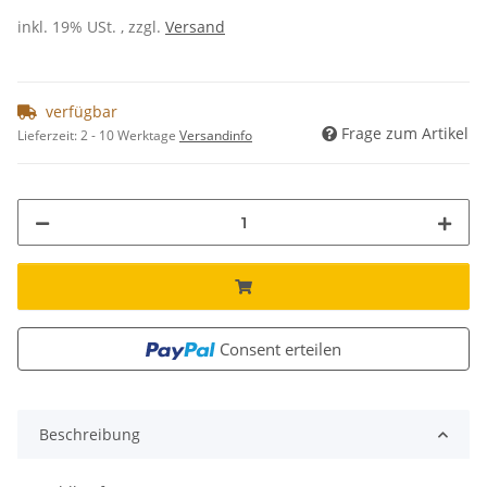
inkl. 19% USt. , zzgl.
Versand
verfügbar
Frage zum Artikel
Lieferzeit:
2 - 10 Werktage
Versandinfo
Consent erteilen
Beschreibung