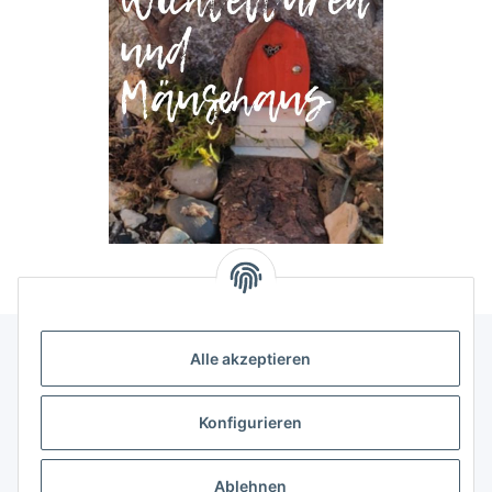
Alle akzeptieren
Allgemeine Informationen
Konfigurieren
Rechtliche Infomationen
Ablehnen