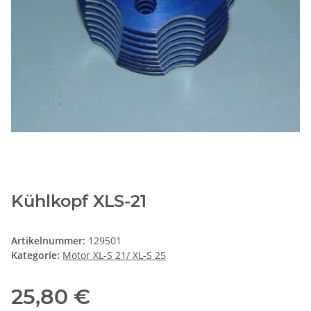
Kühlkopf XLS-21
Artikelnummer:
129501
Kategorie:
Motor XL-S 21/ XL-S 25
25,80 €