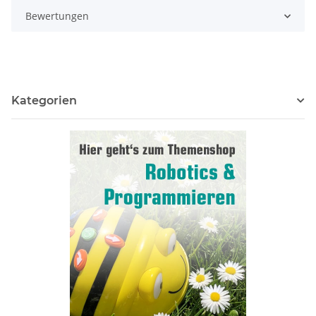
Bewertungen
Kategorien