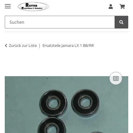
Zurück zur Liste
Ersatzteile Jamara LX 1 BB/RR