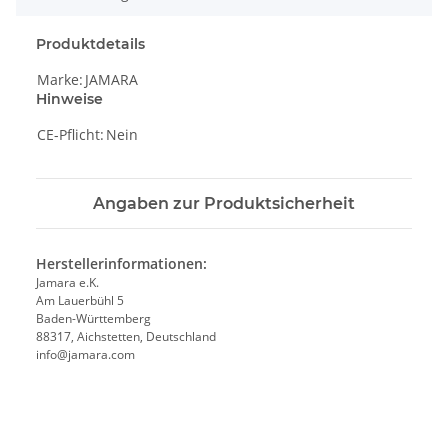
Produktdetails
Marke:
JAMARA
Hinweise
CE-Pflicht:
Nein
Angaben zur Produktsicherheit
Herstellerinformationen:
Jamara e.K.
Am Lauerbühl 5
Baden-Württemberg
88317, Aichstetten, Deutschland
info@jamara.com