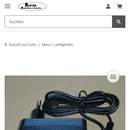
Zurück zur Liste
Akku / Ladegeräte