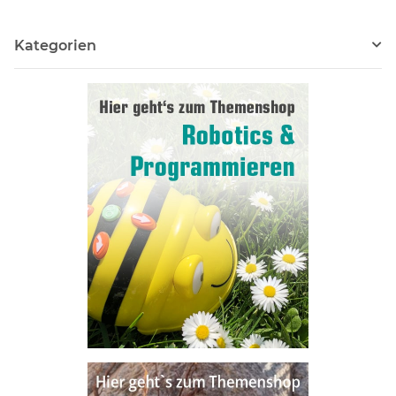
Kategorien