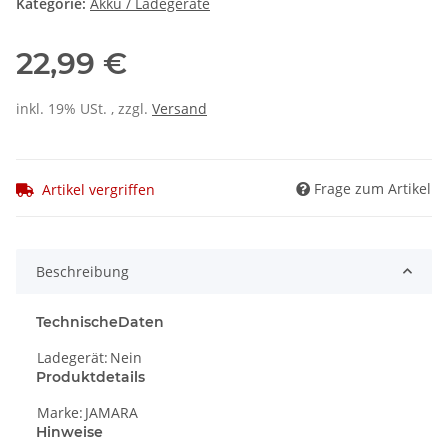
Kategorie:
Akku / Ladegeräte
22,99 €
inkl. 19% USt. , zzgl.
Versand
Frage zum Artikel
Artikel vergriffen
Beschreibung
TechnischeDaten
Ladegerät:
Nein
Produktdetails
Marke:
JAMARA
Hinweise