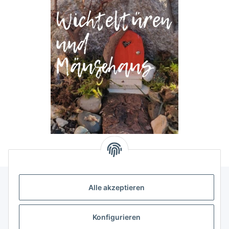
Alle akzeptieren
Allgemeine Informationen
Konfigurieren