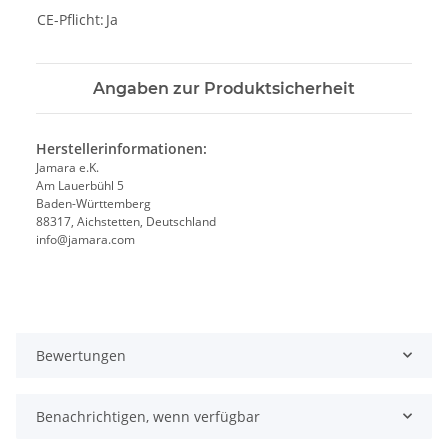
CE-Pflicht:
Ja
Angaben zur Produktsicherheit
Herstellerinformationen:
Jamara e.K.
Am Lauerbühl 5
Baden-Württemberg
88317, Aichstetten, Deutschland
info@jamara.com
Bewertungen
Benachrichtigen, wenn verfügbar