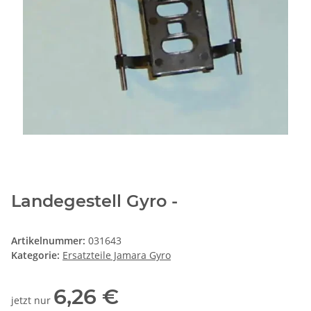
Landegestell Gyro -
Artikelnummer:
031643
Kategorie:
Ersatzteile Jamara Gyro
6,26 €
jetzt nur