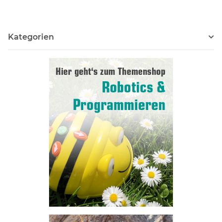
Kategorien