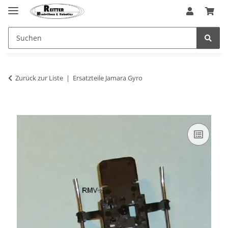
Zurück zur Liste
Ersatzteile Jamara Gyro