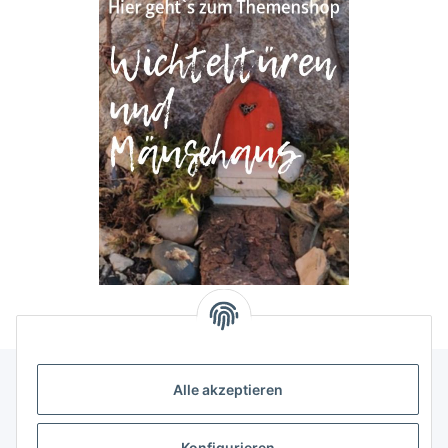
Alle akzeptieren
Allgemeine Informationen
Konfigurieren