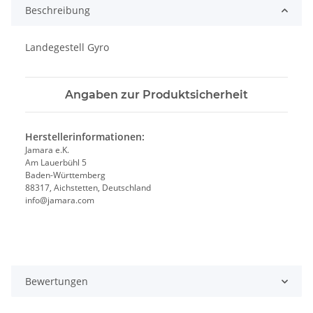
Beschreibung
Landegestell Gyro
Angaben zur Produktsicherheit
Herstellerinformationen:
Jamara e.K.
Am Lauerbühl 5
Baden-Württemberg
88317, Aichstetten, Deutschland
info@jamara.com
Bewertungen