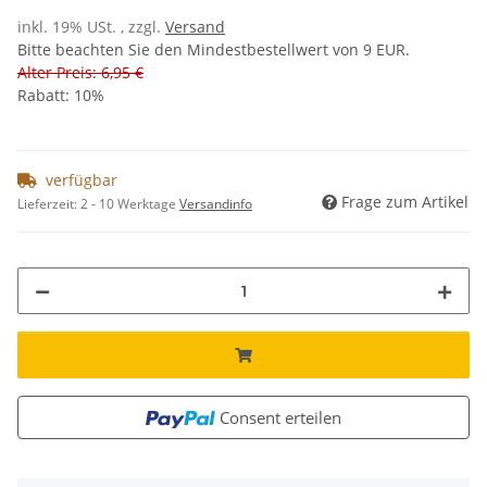
inkl. 19% USt. , zzgl.
Versand
Bitte beachten Sie den Mindestbestellwert von 9 EUR.
Alter Preis: 6,95 €
Rabatt:
10%
verfügbar
Frage zum Artikel
Lieferzeit:
2 - 10 Werktage
Versandinfo
Consent erteilen