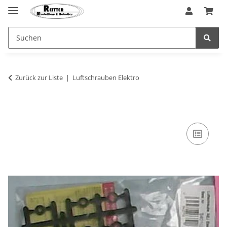
Zurück zur Liste
Luftschrauben Elektro