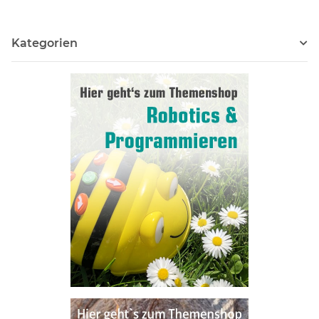
Kategorien