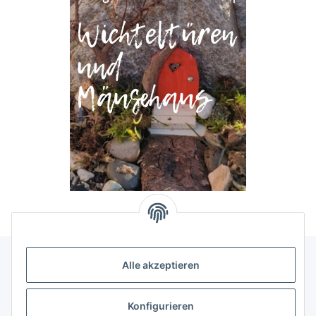
Alle akzeptieren
Allgemeine Informationen
Konfigurieren