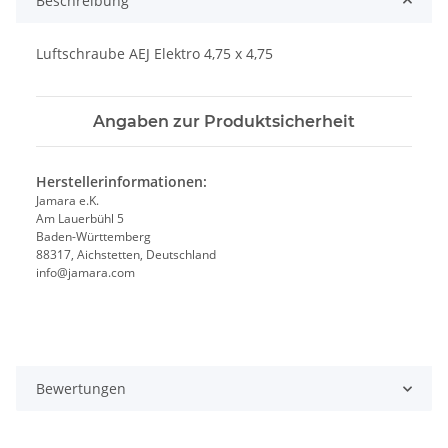
Beschreibung
Luftschraube AEJ Elektro 4,75 x 4,75
Angaben zur Produktsicherheit
Herstellerinformationen:
Jamara e.K.
Am Lauerbühl 5
Baden-Württemberg
88317, Aichstetten, Deutschland
info@jamara.com
Bewertungen