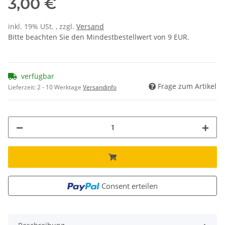
3,00 €
inkl. 19% USt. , zzgl.
Versand
Bitte beachten Sie den Mindestbestellwert von 9 EUR.
verfügbar
Frage zum Artikel
Lieferzeit:
2 - 10 Werktage
Versandinfo
Consent erteilen