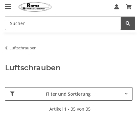
Luftschrauben
Luftschrauben
Filter und Sortierung
Artikel 1 - 35 von 35