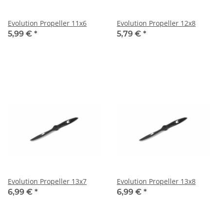
Evolution Propeller 11x6
Evolution Propeller 12x8
5,99 €
*
5,79 €
*
Evolution Propeller 13x7
Evolution Propeller 13x8
6,99 €
*
6,99 €
*