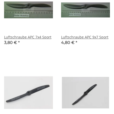
Luftschraube APC 7x4 Sport
Luftschraube APC 9x7 Sport
3,80 €
*
4,80 €
*