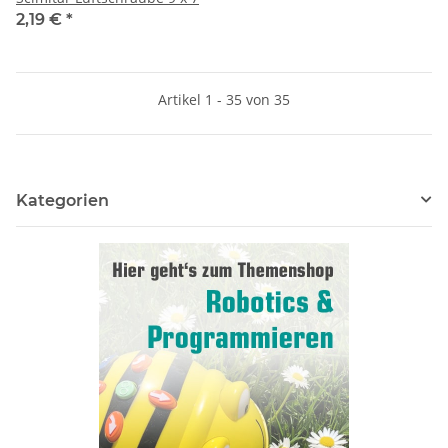
2,19 €
*
Artikel 1 - 35 von 35
Kategorien