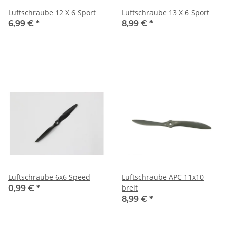
Luftschraube 12 X 6 Sport
Luftschraube 13 X 6 Sport
6,99 €
*
8,99 €
*
Luftschraube 6x6 Speed
Luftschraube APC 11x10
breit
0,99 €
*
8,99 €
*