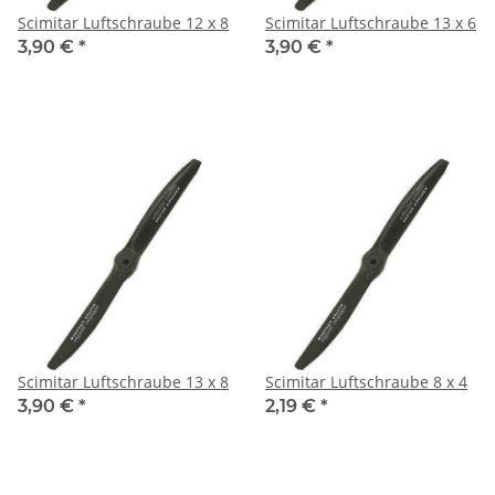
Scimitar Luftschraube 12 x 8
Scimitar Luftschraube 13 x 6
3,90 €
*
3,90 €
*
Scimitar Luftschraube 13 x 8
Scimitar Luftschraube 8 x 4
3,90 €
*
2,19 €
*