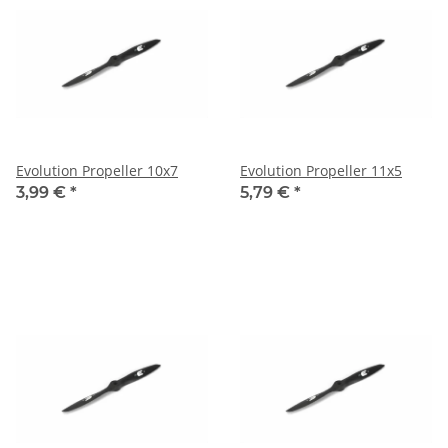
Evolution Propeller 10x7
Evolution Propeller 11x5
3,99 €
*
5,79 €
*