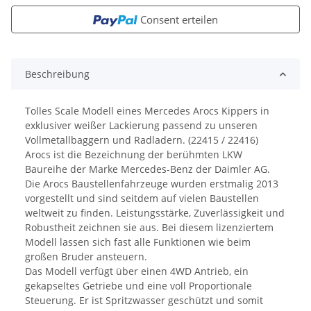
Consent erteilen
Beschreibung
Tolles Scale Modell eines Mercedes Arocs Kippers in
exklusiver weißer Lackierung passend zu unseren
Vollmetallbaggern und Radladern. (22415 / 22416)
Arocs ist die Bezeichnung der berühmten LKW
Baureihe der Marke Mercedes-Benz der Daimler AG.
Die Arocs Baustellenfahrzeuge wurden erstmalig 2013
vorgestellt und sind seitdem auf vielen Baustellen
weltweit zu finden. Leistungsstärke, Zuverlässigkeit und
Robustheit zeichnen sie aus. Bei diesem lizenziertem
Modell lassen sich fast alle Funktionen wie beim
großen Bruder ansteuern.
Das Modell verfügt über einen 4WD Antrieb, ein
gekapseltes Getriebe und eine voll Proportionale
Steuerung. Er ist Spritzwasser geschützt und somit