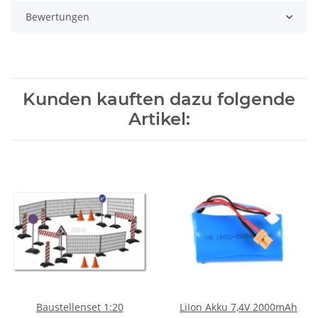
Bewertungen
Kunden kauften dazu folgende
Artikel:
Baustellenset 1:20
LiIon Akku 7,4V 2000mAh