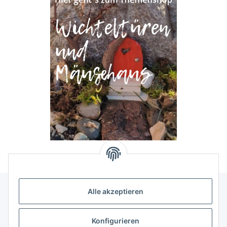
Alle akzeptieren
Allgemeine Informationen
Konfigurieren