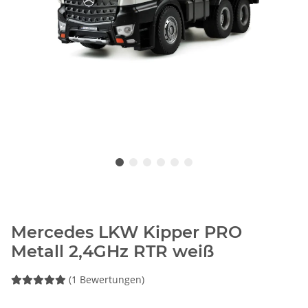
Mercedes LKW Kipper PRO
Metall 2,4GHz RTR weiß
(1 Bewertungen)