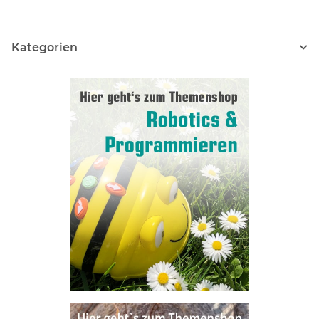
Kategorien