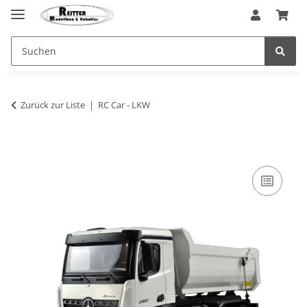
Zurück zur Liste
RC Car - LKW