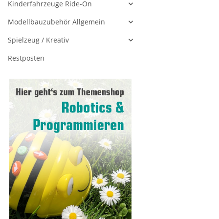
Kinderfahrzeuge Ride-On
Modellbauzubehör Allgemein
Spielzeug / Kreativ
Restposten