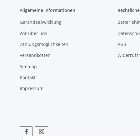
Allgemeine Informationen
Rechtlich
Garantieabwicklung
Batteriehi
Wir über uns
Datenschu
Zahlungsmöglichkeiten
AGB
Versandkosten
Widerrufs
Sitemap
Kontakt
Impressum