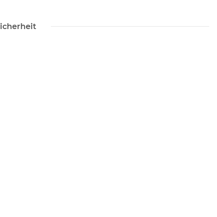
icherheit