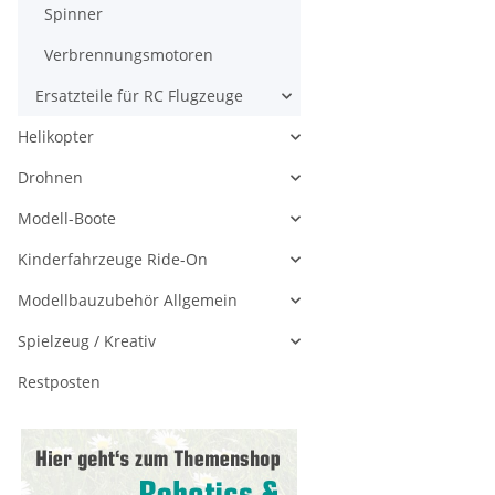
Spinner
Verbrennungsmotoren
Ersatzteile für RC Flugzeuge
Helikopter
Drohnen
Modell-Boote
Kinderfahrzeuge Ride-On
Modellbauzubehör Allgemein
Spielzeug / Kreativ
Restposten