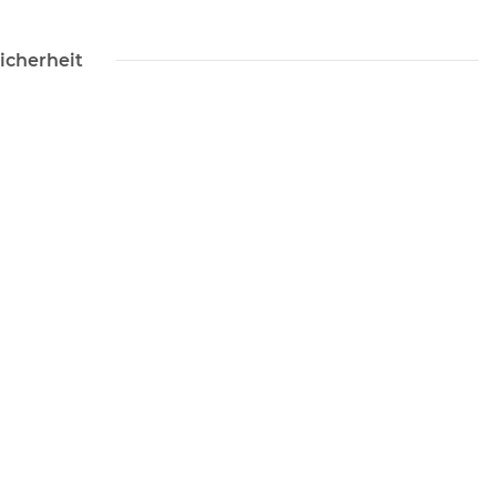
icherheit