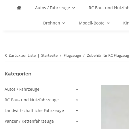
Autos / Fahrzeuge
RC Bau- und Nutzfa
Drohnen
Modell-Boote
Ki
Zurück zur Liste
Startseite
Flugzeuge
Zubehör für RC Flugzeu
Kategorien
Autos / Fahrzeuge
RC Bau- und Nutzfahrzeuge
Landwirtschaftliche Fahrzeuge
Panzer / Kettenfahrzeuge