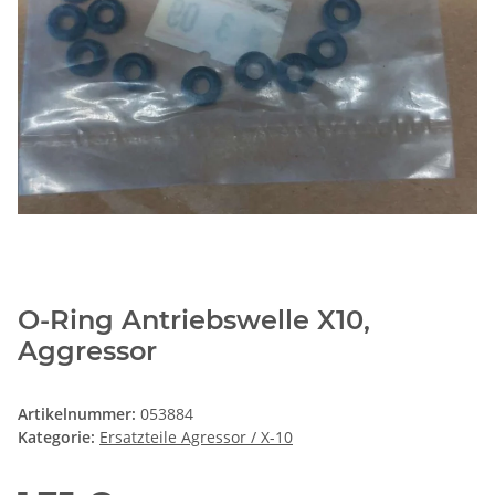
O-Ring Antriebswelle X10,
Aggressor
Artikelnummer:
053884
Kategorie:
Ersatzteile Agressor / X-10