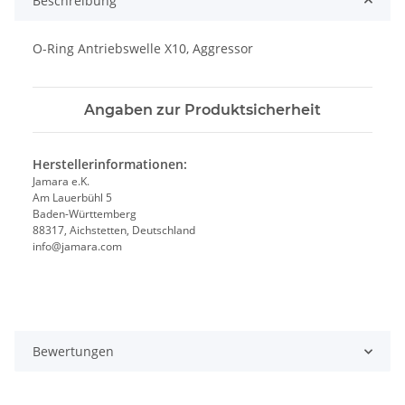
Beschreibung
O-Ring Antriebswelle X10, Aggressor
Angaben zur Produktsicherheit
Herstellerinformationen:
Jamara e.K.
Am Lauerbühl 5
Baden-Württemberg
88317, Aichstetten, Deutschland
info@jamara.com
Bewertungen