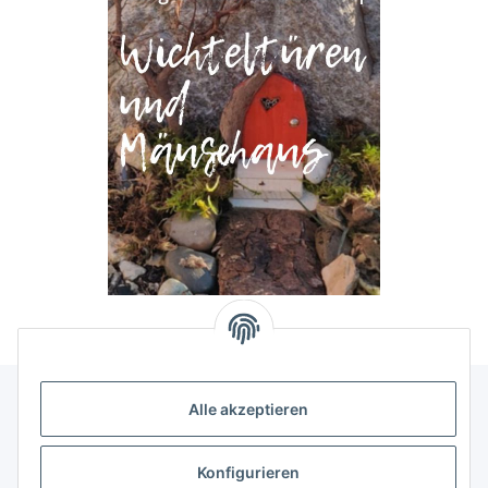
Alle akzeptieren
Allgemeine Informationen
Konfigurieren