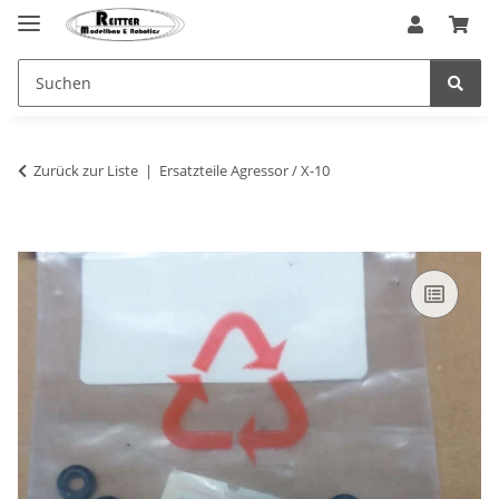
Zurück zur Liste
Ersatzteile Agressor / X-10