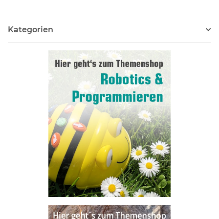
Kategorien