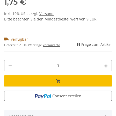
1,75 €
inkl. 19% USt. , zzgl.
Versand
Bitte beachten Sie den Mindestbestellwert von 9 EUR.
verfügbar
Frage zum Artikel
Lieferzeit:
2 - 10 Werktage
Versandinfo
Consent erteilen