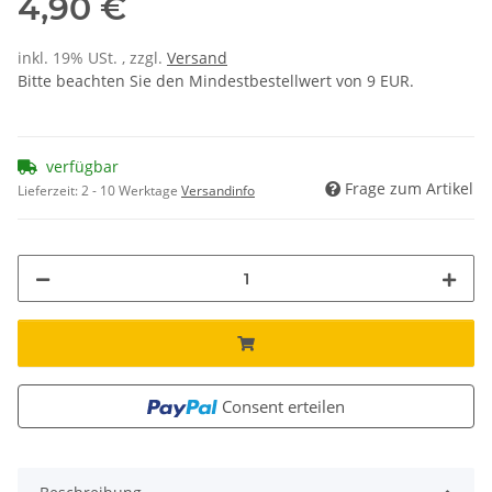
4,90 €
inkl. 19% USt. , zzgl.
Versand
Bitte beachten Sie den Mindestbestellwert von 9 EUR.
verfügbar
Frage zum Artikel
Lieferzeit:
2 - 10 Werktage
Versandinfo
Consent erteilen