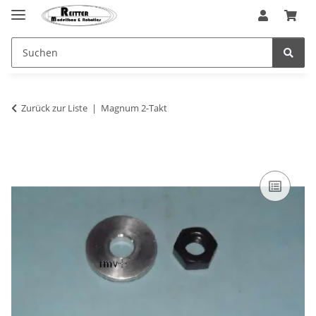
Zurück zur Liste
Magnum 2-Takt