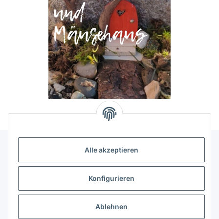
Alle akzeptieren
Allgemeine Informationen
Konfigurieren
Rechtliche Infomationen
Ablehnen