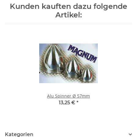
Kunden kauften dazu folgende
Artikel:
Alu Spinner Ø 57mm
13,25 €
*
Kategorien