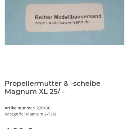
Propellermutter & -scheibe
Magnum XL 25/ -
Artikelnummer:
220490
Kategorie:
Magnum 2-Takt