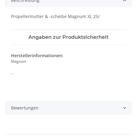
Beschreibung
Propellermutter & -scheibe Magnum XL 25/
Angaben zur Produktsicherheit
Herstellerinformationen:
Magnum
, ,
Bewertungen