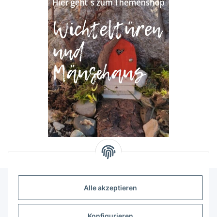
Alle akzeptieren
Allgemeine Informationen
Konfigurieren