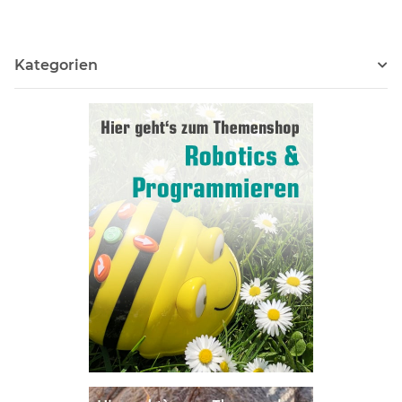
Kategorien