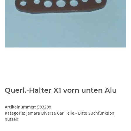
Querl.-Halter X1 vorn unten Alu
Artikelnummer:
503208
Kategorie:
Jamara Diverse Car Teile - Bitte Suchfunktion
nutzen