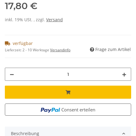
17,80 €
inkl. 19% USt. , zzgl.
Versand
verfügbar
Frage zum Artikel
Lieferzeit:
2 - 10 Werktage
Versandinfo
Consent erteilen
Beschreibung