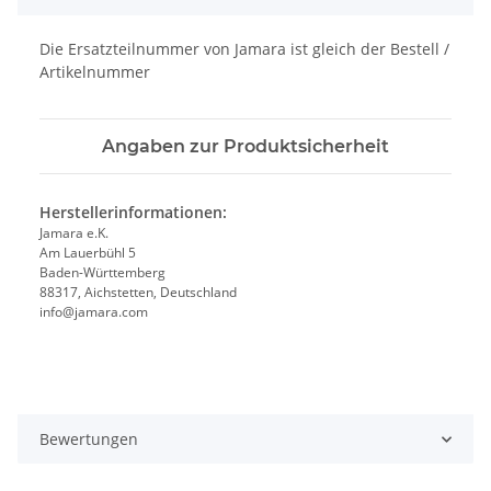
Die Ersatzteilnummer von Jamara ist gleich der Bestell /
Artikelnummer
Angaben zur Produktsicherheit
Herstellerinformationen:
Jamara e.K.
Am Lauerbühl 5
Baden-Württemberg
88317, Aichstetten, Deutschland
info@jamara.com
Bewertungen