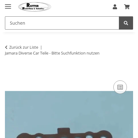
Zurück zur Liste
Jamara Diverse Car Teile - Bitte Suchfunktion nutzen