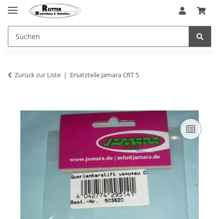
Zurück zur Liste
Ersatzteile Jamara CRT 5