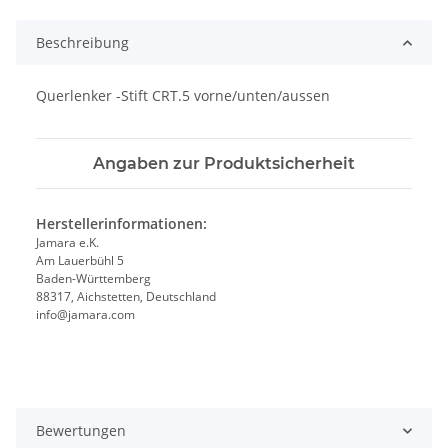
Beschreibung
Querlenker -Stift CRT.5 vorne/unten/aussen
Angaben zur Produktsicherheit
Herstellerinformationen:
Jamara e.K.
Am Lauerbühl 5
Baden-Württemberg
88317, Aichstetten, Deutschland
info@jamara.com
Bewertungen