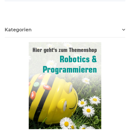
Kategorien