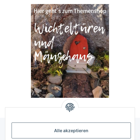
Alle akzeptieren