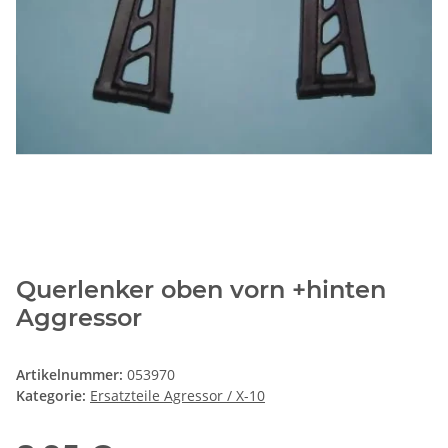
Querlenker oben vorn +hinten
Aggressor
Artikelnummer:
053970
Kategorie:
Ersatzteile Agressor / X-10