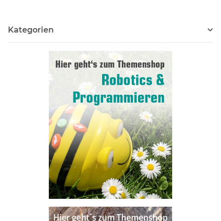
Kategorien