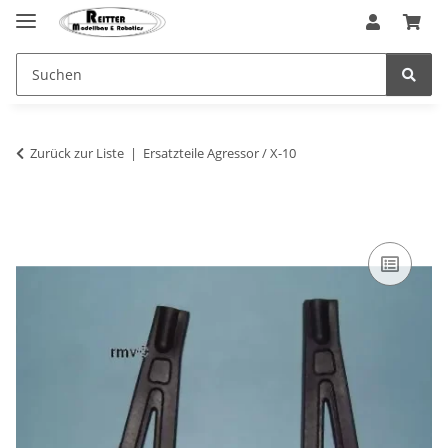
Zurück zur Liste
Ersatzteile Agressor / X-10