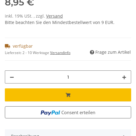
8,95 €
inkl. 19% USt. , zzgl.
Versand
Bitte beachten Sie den Mindestbestellwert von 9 EUR.
verfügbar
Frage zum Artikel
Lieferzeit:
2 - 10 Werktage
Versandinfo
Consent erteilen