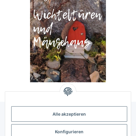
Alle akzeptieren
Allgemeine Informationen
Konfigurieren